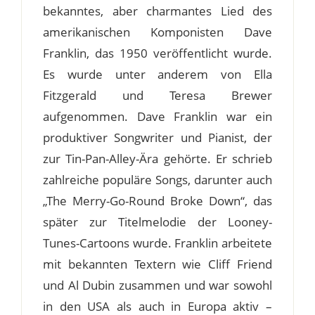
bekanntes, aber charmantes Lied des
amerikanischen Komponisten Dave
Franklin, das 1950 veröffentlicht wurde.
Es wurde unter anderem von Ella
Fitzgerald und Teresa Brewer
aufgenommen. Dave Franklin war ein
produktiver Songwriter und Pianist, der
zur Tin-Pan-Alley-Ära gehörte. Er schrieb
zahlreiche populäre Songs, darunter auch
„The Merry-Go-Round Broke Down“, das
später zur Titelmelodie der Looney-
Tunes-Cartoons wurde. Franklin arbeitete
mit bekannten Textern wie Cliff Friend
und Al Dubin zusammen und war sowohl
in den USA als auch in Europa aktiv –