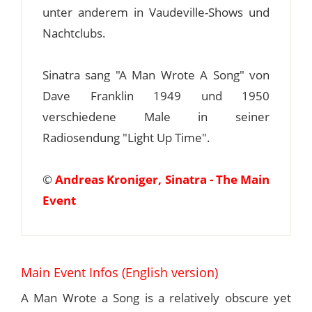
unter anderem in Vaudeville-Shows und
Nachtclubs.
Sinatra sang "A Man Wrote A Song" von
Dave Franklin 1949 und 1950
verschiedene Male in seiner
Radiosendung "Light Up Time".
©
Andreas Kroniger, Sinatra - The Main
Event
Main Event Infos (English version)
A Man Wrote a Song is a relatively obscure yet