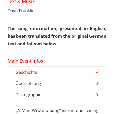
Text & Musik
Dave Franklin
The song information, presented in English,
has been translated from the original German
text and follows below.
Main Event Infos
Geschichte
Übersetzung
Diskographie
„A Man Wrote a Song“ ist ein eher wenig