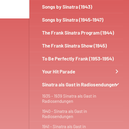
Songs by Sinatra (1943)
Songs by Sinatra (1945-1947)
The Frank Sinatra Program (1944)
The Frank Sinatra Show (1945)
To Be Perfectly Frank (1953-1954)
Your Hit Parade
Sinatra als Gast in Radiosendungen
1935 - 1939 Sinatra als Gast in
Radiosendungen
1940 - Sinatra als Gast in
Radiosendungen
1941 - Sinatra als Gast in