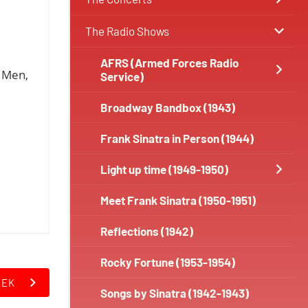
The Radio Shows
AFRS (Armed Forces Radio
n Men,
Service)
Broadway Bandbox (1943)
Frank Sinatra in Person (1944)
Light up time (1949-1950)
Meet Frank Sinatra (1950-1951)
Reflections (1942)
Rocky Fortune (1953-1954)
EEK
Songs by Sinatra (1942-1943)