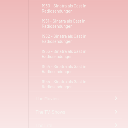
1950 - Sinatra als Gast in
Radiosendungen
1951 - Sinatra als Gast in
Radiosendungen
1952 - Sinatra als Gast in
Radiosendungen
1953 - Sinatra als Gast in
Radiosendungen
1954 - Sinatra als Gast in
Radiosendungen
1955 - Sinatra als Gast in
Radiosendungen
The Movies
The TV-Shows
The Life