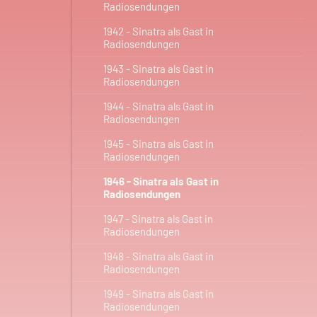
Radiosendungen
1942 - Sinatra als Gast in
Radiosendungen
1943 - Sinatra als Gast in
Radiosendungen
1944 - Sinatra als Gast in
Radiosendungen
1945 - Sinatra als Gast in
Radiosendungen
1946 - Sinatra als Gast in
Radiosendungen
1947 - Sinatra als Gast in
Radiosendungen
1948 - Sinatra als Gast in
Radiosendungen
1949 - Sinatra als Gast in
Radiosendungen