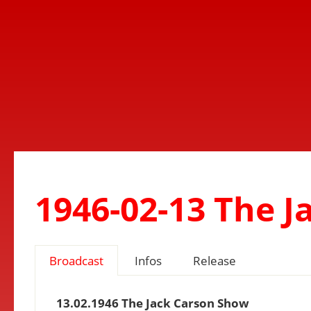
1946-02-13 The 
Broadcast
Infos
Release
13.02.1946 The Jack Carson Show