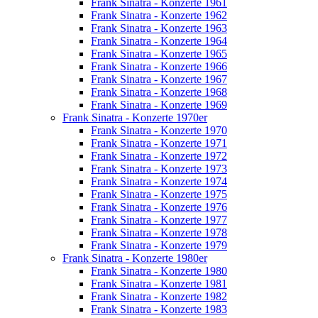
Frank Sinatra - Konzerte 1961
Frank Sinatra - Konzerte 1962
Frank Sinatra - Konzerte 1963
Frank Sinatra - Konzerte 1964
Frank Sinatra - Konzerte 1965
Frank Sinatra - Konzerte 1966
Frank Sinatra - Konzerte 1967
Frank Sinatra - Konzerte 1968
Frank Sinatra - Konzerte 1969
Frank Sinatra - Konzerte 1970er
Frank Sinatra - Konzerte 1970
Frank Sinatra - Konzerte 1971
Frank Sinatra - Konzerte 1972
Frank Sinatra - Konzerte 1973
Frank Sinatra - Konzerte 1974
Frank Sinatra - Konzerte 1975
Frank Sinatra - Konzerte 1976
Frank Sinatra - Konzerte 1977
Frank Sinatra - Konzerte 1978
Frank Sinatra - Konzerte 1979
Frank Sinatra - Konzerte 1980er
Frank Sinatra - Konzerte 1980
Frank Sinatra - Konzerte 1981
Frank Sinatra - Konzerte 1982
Frank Sinatra - Konzerte 1983