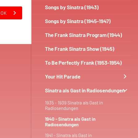
Songs by Sinatra (1943)
OOK
Songs by Sinatra (1945-1947)
The Frank Sinatra Program (1944)
The Frank Sinatra Show (1945)
To Be Perfectly Frank (1953-1954)
Your Hit Parade
Sinatra als Gast in Radiosendungen
1935 - 1939 Sinatra als Gast in
Radiosendungen
1940 - Sinatra als Gast in
Radiosendungen
1941 - Sinatra als Gast in