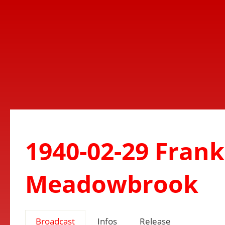
1940-02-29 Frank
Meadowbrook
Broadcast
Infos
Release