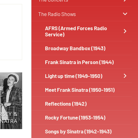
The Radio Shows
AFRS (Armed Forces Radio
Service)
Broadway Bandbox (1943)
Frank Sinatra in Person (1944)
Light up time (1949-1950)
Meet Frank Sinatra (1950-1951)
Reflections (1942)
RSEY &
Rocky Fortune (1953-1954)
INATRA
Songs by Sinatra (1942-1943)