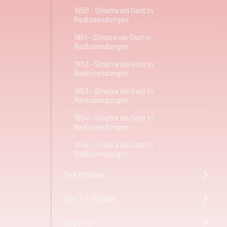
1950 - Sinatra als Gast in
Radiosendungen
1951 - Sinatra als Gast in
Radiosendungen
1952 - Sinatra als Gast in
Radiosendungen
1953 - Sinatra als Gast in
Radiosendungen
1954 - Sinatra als Gast in
Radiosendungen
1955 - Sinatra als Gast in
Radiosendungen
The Movies
The TV-Shows
The Life