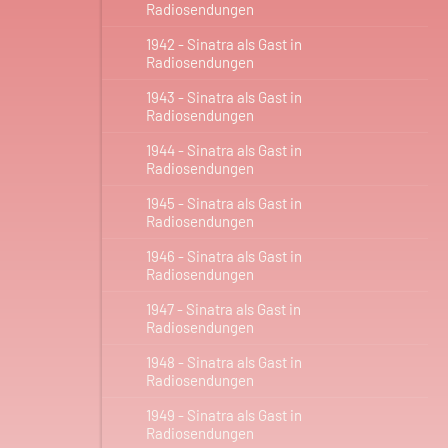
Radiosendungen
1942 - Sinatra als Gast in
Radiosendungen
1943 - Sinatra als Gast in
Radiosendungen
1944 - Sinatra als Gast in
Radiosendungen
1945 - Sinatra als Gast in
Radiosendungen
1946 - Sinatra als Gast in
Radiosendungen
1947 - Sinatra als Gast in
Radiosendungen
1948 - Sinatra als Gast in
Radiosendungen
1949 - Sinatra als Gast in
Radiosendungen