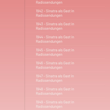
Radiosendungen
1942 - Sinatra als Gast in
Radiosendungen
1943 - Sinatra als Gast in
Radiosendungen
1944 - Sinatra als Gast in
Radiosendungen
1945 - Sinatra als Gast in
Radiosendungen
1946 - Sinatra als Gast in
Radiosendungen
1947 - Sinatra als Gast in
Radiosendungen
1948 - Sinatra als Gast in
Radiosendungen
1949 - Sinatra als Gast in
Radiosendungen