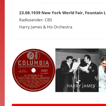
23.08.1939 New York World Fair, Fountain L
Radiosender: CBS
Harry James & His Orchestra
HARRY JAMES