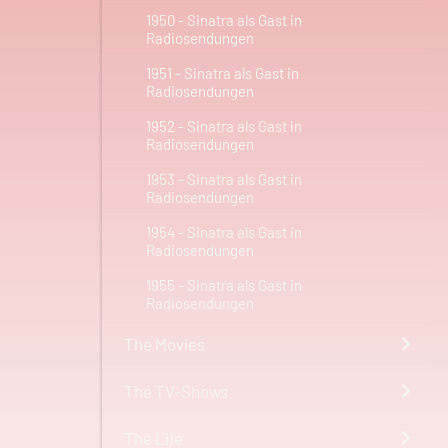
1950 - Sinatra als Gast in
Radiosendungen
1951 - Sinatra als Gast in
Radiosendungen
1952 - Sinatra als Gast in
Radiosendungen
1953 - Sinatra als Gast in
Radiosendungen
1954 - Sinatra als Gast in
Radiosendungen
1955 - Sinatra als Gast in
Radiosendungen
The Movies
The TV-Shows
The Life