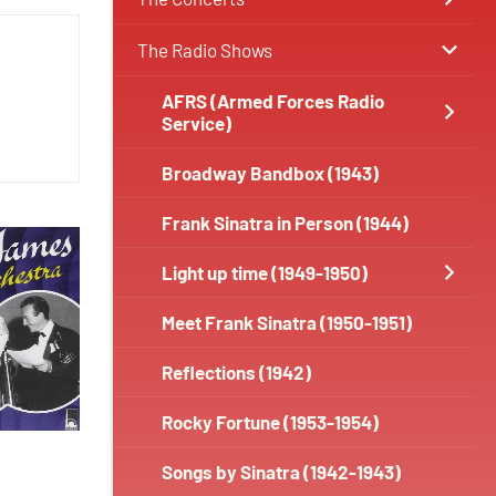
The Radio Shows
AFRS (Armed Forces Radio
Service)
Broadway Bandbox (1943)
Frank Sinatra in Person (1944)
Light up time (1949-1950)
Meet Frank Sinatra (1950-1951)
Reflections (1942)
Rocky Fortune (1953-1954)
Songs by Sinatra (1942-1943)