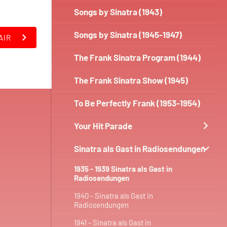
Songs by Sinatra (1943)
Songs by Sinatra (1945-1947)
AIR
The Frank Sinatra Program (1944)
The Frank Sinatra Show (1945)
To Be Perfectly Frank (1953-1954)
Your Hit Parade
Sinatra als Gast in Radiosendungen
1935 - 1939 Sinatra als Gast in
Radiosendungen
1940 - Sinatra als Gast in
Radiosendungen
1941 - Sinatra als Gast in