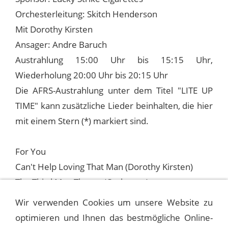
Orchesterleitung: Skitch Henderson
Mit Dorothy Kirsten
Ansager: Andre Baruch
Austrahlung 15:00 Uhr bis 15:15 Uhr,
Wiederholung 20:00 Uhr bis 20:15 Uhr
Die AFRS-Austrahlung unter dem Titel "LITE UP
TIME" kann zusätzliche Lieder beinhalten, die hier
mit einem Stern (*) markiert sind.
For You
Can't Help Loving That Man (Dorothy Kirsten)
The Third Man Theme (Orchestra)
The Continental
Wir verwenden Cookies um unsere Website zu
optimieren und Ihnen das bestmögliche Online-