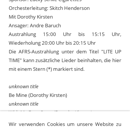
Orchesterleitung: Skitch Henderson
Mit Dorothy Kirsten
Ansager: Andre Baruch
Austrahlung 15:00 Uhr bis 15:15 Uhr,
Wiederholung 20:00 Uhr bis 20:15 Uhr
Die AFRS-Austrahlung unter dem Titel "LITE UP
TIME" kann zusätzliche Lieder beinhalten, die hier
mit einem Stern (*) markiert sind.
unknown title
Be Mine (Dorothy Kirsten)
unknown title
With My Eyes Open (Dorothy Kirsten)
Where Or When
Wir verwenden Cookies um unsere Website zu