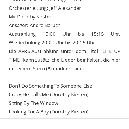
Orchesterleitung: Jeff Alexander
Mit Dorothy Kirsten
Ansager: Andre Baruch
Austrahlung 15:00 Uhr bis 15:15 Uhr,
Wiederholung 20:00 Uhr bis 20:15 Uhr
Die AFRS-Austrahlung unter dem Titel "LITE UP
TIME" kann zusätzliche Lieder beinhalten, die hier
mit einem Stern (*) markiert sind.
Don’t Do Something To Someone Else
Crazy He Calls Me (Dorothy Kirsten)
Sitting By The Window
Looking For A Boy (Dorothy Kirsten)
Sorry
Where Or When