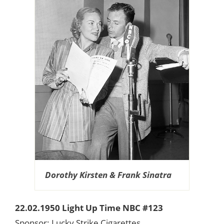
Dorothy Kirsten & Frank Sinatra
22.02.1950 Light Up Time NBC #123
Sponsor: Lucky Strike Cigarettes