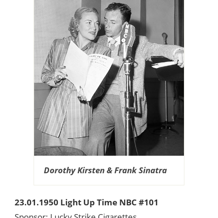
Dorothy Kirsten & Frank Sinatra
23.01.1950 Light Up Time NBC #101
Sponsor: Lucky Strike Cigarettes