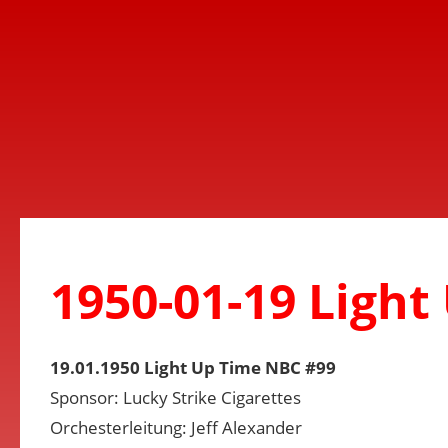
1950-01-19 Light
19.01.1950 Light Up Time NBC #99
Sponsor: Lucky Strike Cigarettes
Orchesterleitung: Jeff Alexander