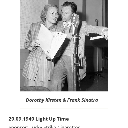
Dorothy Kirsten & Frank Sinatra
29.09.1949 Light Up Time
Sponsor: Lucky Strike Cigarettes