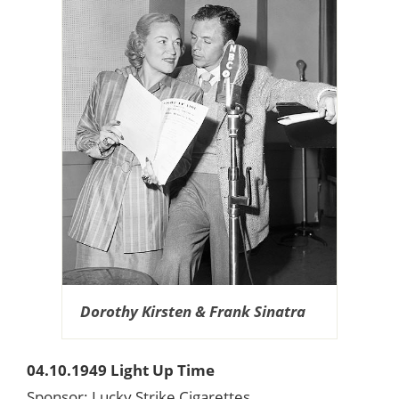
Dorothy Kirsten & Frank Sinatra
04.10.1949 Light Up Time
Sponsor: Lucky Strike Cigarettes