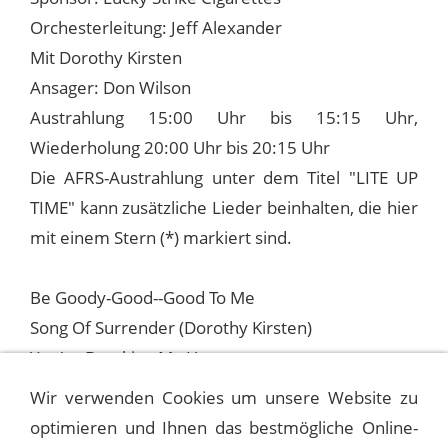
Orchesterleitung: Jeff Alexander
Mit Dorothy Kirsten
Ansager: Don Wilson
Austrahlung 15:00 Uhr bis 15:15 Uhr,
Wiederholung 20:00 Uhr bis 20:15 Uhr
Die AFRS-Austrahlung unter dem Titel "LITE UP
TIME" kann zusätzliche Lieder beinhalten, die hier
mit einem Stern (*) markiert sind.
Be Goody-Good--Good To Me
Song Of Surrender (Dorothy Kirsten)
You're Breaking My Heart
Strange Music
Wir verwenden Cookies um unsere Website zu
optimieren und Ihnen das bestmögliche Online-