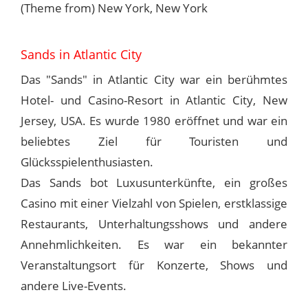
(Theme from) New York, New York
Sands in Atlantic City
Das "Sands" in Atlantic City war ein berühmtes
Hotel- und Casino-Resort in Atlantic City, New
Jersey, USA. Es wurde 1980 eröffnet und war ein
beliebtes Ziel für Touristen und
Glücksspielenthusiasten.
Das Sands bot Luxusunterkünfte, ein großes
Casino mit einer Vielzahl von Spielen, erstklassige
Restaurants, Unterhaltungsshows und andere
Annehmlichkeiten. Es war ein bekannter
Veranstaltungsort für Konzerte, Shows und
andere Live-Events.