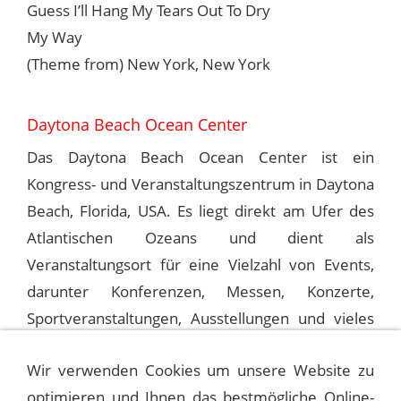
Guess I’ll Hang My Tears Out To Dry
My Way
(Theme from) New York, New York
Daytona Beach Ocean Center
Das Daytona Beach Ocean Center ist ein
Kongress- und Veranstaltungszentrum in Daytona
Beach, Florida, USA. Es liegt direkt am Ufer des
Atlantischen Ozeans und dient als
Veranstaltungsort für eine Vielzahl von Events,
darunter Konferenzen, Messen, Konzerte,
Sportveranstaltungen, Ausstellungen und vieles
mehr.
Wir verwenden Cookies um unsere Website zu
optimieren und Ihnen das bestmögliche Online-