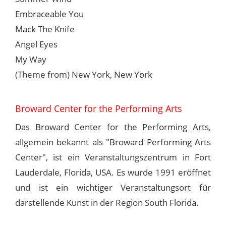
Embraceable You
Mack The Knife
Angel Eyes
My Way
(Theme from) New York, New York
Broward Center for the Performing Arts
Das Broward Center for the Performing Arts,
allgemein bekannt als "Broward Performing Arts
Center", ist ein Veranstaltungszentrum in Fort
Lauderdale, Florida, USA. Es wurde 1991 eröffnet
und ist ein wichtiger Veranstaltungsort für
darstellende Kunst in der Region South Florida.