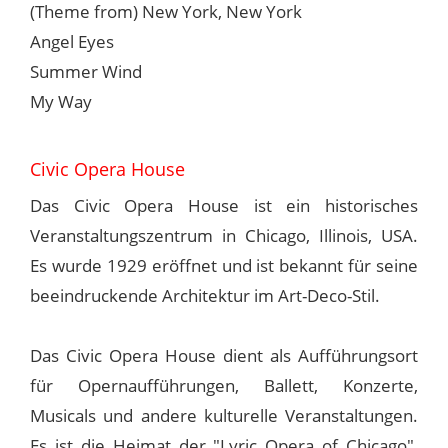
(Theme from) New York, New York
Angel Eyes
Summer Wind
My Way
Civic Opera House
Das Civic Opera House ist ein historisches
Veranstaltungszentrum in Chicago, Illinois, USA.
Es wurde 1929 eröffnet und ist bekannt für seine
beeindruckende Architektur im Art-Deco-Stil.
Das Civic Opera House dient als Aufführungsort
für Opernaufführungen, Ballett, Konzerte,
Musicals und andere kulturelle Veranstaltungen.
Es ist die Heimat der "Lyric Opera of Chicago",