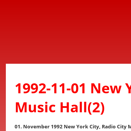
1992-11-01 New Y
Music Hall(2)
01. November 1992 New York City, Radio City M