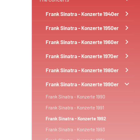
Frank Sinatra - Konzerte 1940er
Frank Sinatra - Konzerte 1950er
Frank Sinatra - Konzerte 1960er
Frank Sinatra - Konzerte 1970er
Frank Sinatra - Konzerte 1980er
Frank Sinatra - Konzerte 1990er
Frank Sinatra - Konzerte 1990
Frank Sinatra - Konzerte 1991
Frank Sinatra - Konzerte 1992
Frank Sinatra - Konzerte 1993