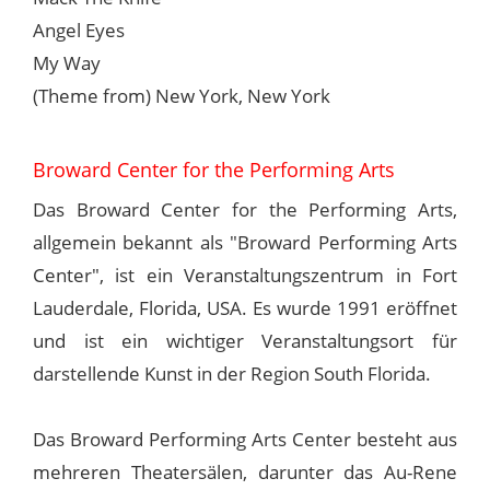
Angel Eyes
My Way
(Theme from) New York, New York
Broward Center for the Performing Arts
Das Broward Center for the Performing Arts,
allgemein bekannt als "Broward Performing Arts
Center", ist ein Veranstaltungszentrum in Fort
Lauderdale, Florida, USA. Es wurde 1991 eröffnet
und ist ein wichtiger Veranstaltungsort für
darstellende Kunst in der Region South Florida.
Das Broward Performing Arts Center besteht aus
mehreren Theatersälen, darunter das Au-Rene