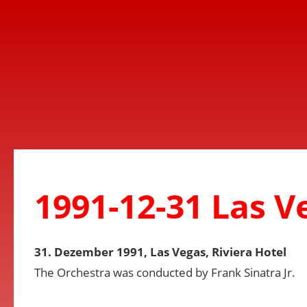
1991-12-31 Las V
31. Dezember 1991, Las Vegas, Riviera Hotel
The Orchestra was conducted by Frank Sinatra Jr.