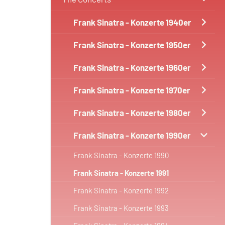
Frank Sinatra - Konzerte 1940er
Frank Sinatra - Konzerte 1950er
Frank Sinatra - Konzerte 1960er
Frank Sinatra - Konzerte 1970er
Frank Sinatra - Konzerte 1980er
Frank Sinatra - Konzerte 1990er
Frank Sinatra - Konzerte 1990
Frank Sinatra - Konzerte 1991
Frank Sinatra - Konzerte 1992
Frank Sinatra - Konzerte 1993