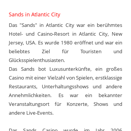
Sands in Atlantic City
Das "Sands" in Atlantic City war ein berühmtes
Hotel- und Casino-Resort in Atlantic City, New
Jersey, USA. Es wurde 1980 eröffnet und war ein
beliebtes Ziel für Touristen und
Glücksspielenthusiasten.
Das Sands bot Luxusunterkünfte, ein großes
Casino mit einer Vielzahl von Spielen, erstklassige
Restaurants, Unterhaltungsshows und andere
Annehmlichkeiten. Es war ein bekannter
Veranstaltungsort für Konzerte, Shows und
andere Live-Events.
Das Sands Casino wurde im Jahr 2006