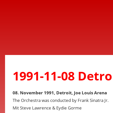
1991-11-08 Detro
08. November 1991, Detroit, Joe Louis Arena
The Orchestra was conducted by Frank Sinatra Jr.
Mit Steve Lawrence & Eydie Gorme