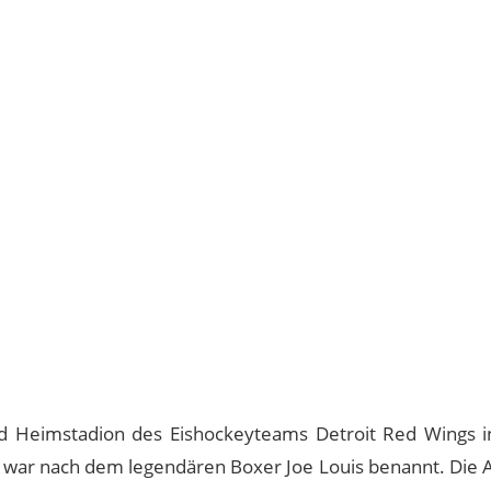
d Heimstadion des Eishockeyteams Detroit Red Wings in
 war nach dem legendären Boxer Joe Louis benannt. Die 