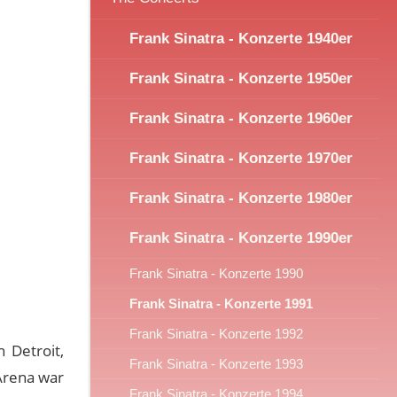
Frank Sinatra - Konzerte 1940er
Frank Sinatra - Konzerte 1950er
Frank Sinatra - Konzerte 1960er
Frank Sinatra - Konzerte 1970er
Frank Sinatra - Konzerte 1980er
Frank Sinatra - Konzerte 1990er
Frank Sinatra - Konzerte 1990
Frank Sinatra - Konzerte 1991
Frank Sinatra - Konzerte 1992
 Detroit,
Frank Sinatra - Konzerte 1993
Arena war
Frank Sinatra - Konzerte 1994