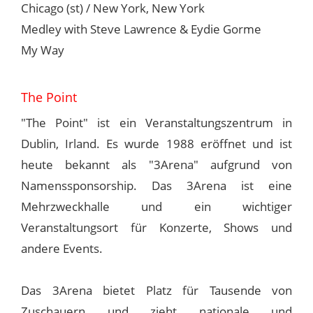
Chicago (st) / New York, New York
Medley with Steve Lawrence & Eydie Gorme
My Way
The Point
"The Point" ist ein Veranstaltungszentrum in
Dublin, Irland. Es wurde 1988 eröffnet und ist
heute bekannt als "3Arena" aufgrund von
Namenssponsorship. Das 3Arena ist eine
Mehrzweckhalle und ein wichtiger
Veranstaltungsort für Konzerte, Shows und
andere Events.
Das 3Arena bietet Platz für Tausende von
Zuschauern und zieht nationale und