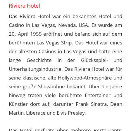
Riviera Hotel
Das Riviera Hotel war ein bekanntes Hotel und
Casino in Las Vegas, Nevada, USA. Es wurde am
20. April 1955 eröffnet und befand sich auf dem
berühmten Las Vegas Strip. Das Hotel war eines
der ältesten Casinos in Las Vegas und hatte eine
lange Geschichte in der Glücksspiel- und
Unterhaltungsindustrie. Das Riviera Hotel war für
seine klassische, alte Hollywood-Atmosphäre und
seine große Showbühne bekannt. Über die Jahre
hinweg traten viele berühmte Entertainer und
Künstler dort auf, darunter Frank Sinatra, Dean
Martin, Liberace und Elvis Presley.
Das Hotel verfügte über mehrere Restaurants,