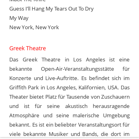
Guess I’ll Hang My Tears Out To Dry
My Way
New York, New York
Greek Theatre
Das Greek Theatre in Los Angeles ist eine
bekannte Open-Air-Veranstaltungsstätte für
Konzerte und Live-Auftritte. Es befindet sich im
Griffith Park in Los Angeles, Kalifornien, USA. Das
Theater bietet Platz für Tausende von Zuschauern
und ist für seine akustisch herausragende
Atmosphäre und seine malerische Umgebung
bekannt. Es ist ein beliebter Veranstaltungsort für
viele bekannte Musiker und Bands, die dort im