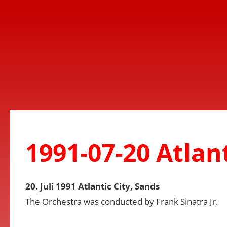
1991-07-20 Atlant
20. Juli 1991 Atlantic City, Sands
The Orchestra was conducted by Frank Sinatra Jr.