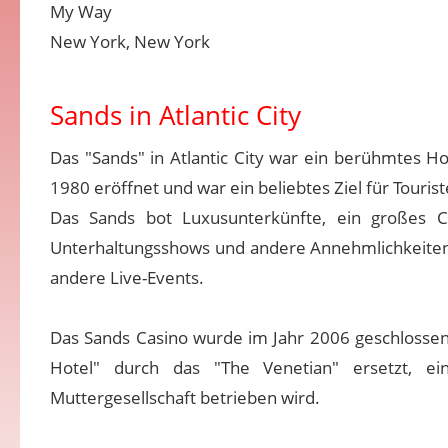
My Way
New York, New York
Sands in Atlantic City
Das "Sands" in Atlantic City war ein berühmtes Ho
1980 eröffnet und war ein beliebtes Ziel für Touris
Das Sands bot Luxusunterkünfte, ein großes Cas
Unterhaltungsshows und andere Annehmlichkeiten.
andere Live-Events.
Das Sands Casino wurde im Jahr 2006 geschlossen 
Hotel" durch das "The Venetian" ersetzt, ei
Muttergesellschaft betrieben wird.