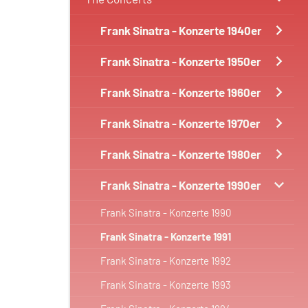
Frank Sinatra - Konzerte 1940er
Frank Sinatra - Konzerte 1950er
Frank Sinatra - Konzerte 1960er
Frank Sinatra - Konzerte 1970er
Frank Sinatra - Konzerte 1980er
Frank Sinatra - Konzerte 1990er
Frank Sinatra - Konzerte 1990
Frank Sinatra - Konzerte 1991
Frank Sinatra - Konzerte 1992
Frank Sinatra - Konzerte 1993