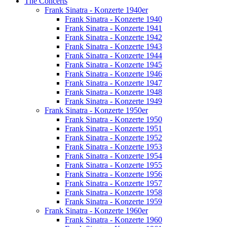
The Concerts
Frank Sinatra - Konzerte 1940er
Frank Sinatra - Konzerte 1940
Frank Sinatra - Konzerte 1941
Frank Sinatra - Konzerte 1942
Frank Sinatra - Konzerte 1943
Frank Sinatra - Konzerte 1944
Frank Sinatra - Konzerte 1945
Frank Sinatra - Konzerte 1946
Frank Sinatra - Konzerte 1947
Frank Sinatra - Konzerte 1948
Frank Sinatra - Konzerte 1949
Frank Sinatra - Konzerte 1950er
Frank Sinatra - Konzerte 1950
Frank Sinatra - Konzerte 1951
Frank Sinatra - Konzerte 1952
Frank Sinatra - Konzerte 1953
Frank Sinatra - Konzerte 1954
Frank Sinatra - Konzerte 1955
Frank Sinatra - Konzerte 1956
Frank Sinatra - Konzerte 1957
Frank Sinatra - Konzerte 1958
Frank Sinatra - Konzerte 1959
Frank Sinatra - Konzerte 1960er
Frank Sinatra - Konzerte 1960