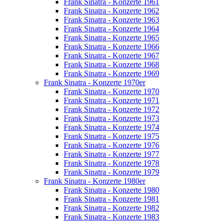
Frank Sinatra - Konzerte 1961
Frank Sinatra - Konzerte 1962
Frank Sinatra - Konzerte 1963
Frank Sinatra - Konzerte 1964
Frank Sinatra - Konzerte 1965
Frank Sinatra - Konzerte 1966
Frank Sinatra - Konzerte 1967
Frank Sinatra - Konzerte 1968
Frank Sinatra - Konzerte 1969
Frank Sinatra - Konzerte 1970er
Frank Sinatra - Konzerte 1970
Frank Sinatra - Konzerte 1971
Frank Sinatra - Konzerte 1972
Frank Sinatra - Konzerte 1973
Frank Sinatra - Konzerte 1974
Frank Sinatra - Konzerte 1975
Frank Sinatra - Konzerte 1976
Frank Sinatra - Konzerte 1977
Frank Sinatra - Konzerte 1978
Frank Sinatra - Konzerte 1979
Frank Sinatra - Konzerte 1980er
Frank Sinatra - Konzerte 1980
Frank Sinatra - Konzerte 1981
Frank Sinatra - Konzerte 1982
Frank Sinatra - Konzerte 1983