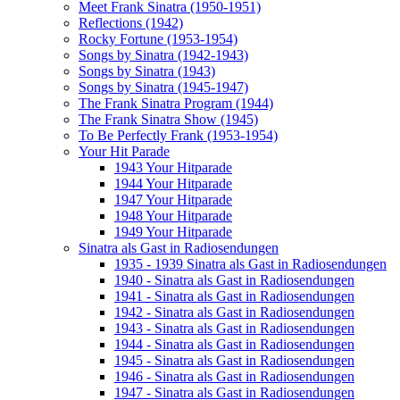
Meet Frank Sinatra (1950-1951)
Reflections (1942)
Rocky Fortune (1953-1954)
Songs by Sinatra (1942-1943)
Songs by Sinatra (1943)
Songs by Sinatra (1945-1947)
The Frank Sinatra Program (1944)
The Frank Sinatra Show (1945)
To Be Perfectly Frank (1953-1954)
Your Hit Parade
1943 Your Hitparade
1944 Your Hitparade
1947 Your Hitparade
1948 Your Hitparade
1949 Your Hitparade
Sinatra als Gast in Radiosendungen
1935 - 1939 Sinatra als Gast in Radiosendungen
1940 - Sinatra als Gast in Radiosendungen
1941 - Sinatra als Gast in Radiosendungen
1942 - Sinatra als Gast in Radiosendungen
1943 - Sinatra als Gast in Radiosendungen
1944 - Sinatra als Gast in Radiosendungen
1945 - Sinatra als Gast in Radiosendungen
1946 - Sinatra als Gast in Radiosendungen
1947 - Sinatra als Gast in Radiosendungen