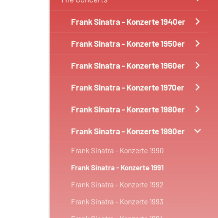
Frank Sinatra - Konzerte 1940er
Frank Sinatra - Konzerte 1950er
Frank Sinatra - Konzerte 1960er
Frank Sinatra - Konzerte 1970er
Frank Sinatra - Konzerte 1980er
Frank Sinatra - Konzerte 1990er
Frank Sinatra - Konzerte 1990
Frank Sinatra - Konzerte 1991
Frank Sinatra - Konzerte 1992
Frank Sinatra - Konzerte 1993