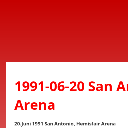
1991-06-20 San A
Arena
20.Juni 1991 San Antonio, Hemisfair Arena