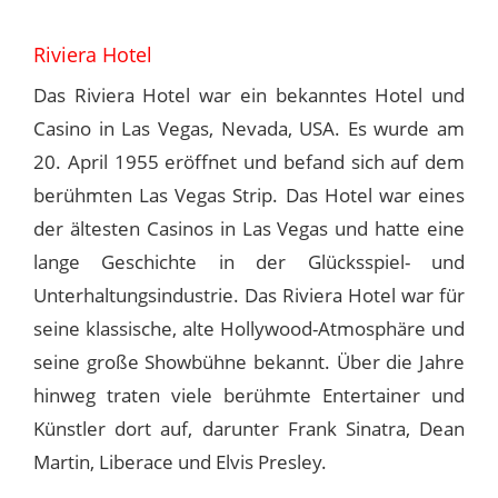
Riviera Hotel
Das Riviera Hotel war ein bekanntes Hotel und
Casino in Las Vegas, Nevada, USA. Es wurde am
20. April 1955 eröffnet und befand sich auf dem
berühmten Las Vegas Strip. Das Hotel war eines
der ältesten Casinos in Las Vegas und hatte eine
lange Geschichte in der Glücksspiel- und
Unterhaltungsindustrie. Das Riviera Hotel war für
seine klassische, alte Hollywood-Atmosphäre und
seine große Showbühne bekannt. Über die Jahre
hinweg traten viele berühmte Entertainer und
Künstler dort auf, darunter Frank Sinatra, Dean
Martin, Liberace und Elvis Presley.