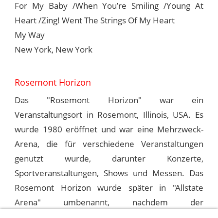
For My Baby /When You’re Smiling /Young At
Heart /Zing! Went The Strings Of My Heart
My Way
New York, New York
Rosemont Horizon
Das "Rosemont Horizon" war ein
Veranstaltungsort in Rosemont, Illinois, USA. Es
wurde 1980 eröffnet und war eine Mehrzweck-
Arena, die für verschiedene Veranstaltungen
genutzt wurde, darunter Konzerte,
Sportveranstaltungen, Shows und Messen. Das
Rosemont Horizon wurde später in "Allstate
Arena" umbenannt, nachdem der
Namenssponsor gewechselt hatte.