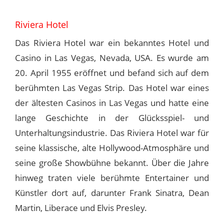
Riviera Hotel
Das Riviera Hotel war ein bekanntes Hotel und
Casino in Las Vegas, Nevada, USA. Es wurde am
20. April 1955 eröffnet und befand sich auf dem
berühmten Las Vegas Strip. Das Hotel war eines
der ältesten Casinos in Las Vegas und hatte eine
lange Geschichte in der Glücksspiel- und
Unterhaltungsindustrie. Das Riviera Hotel war für
seine klassische, alte Hollywood-Atmosphäre und
seine große Showbühne bekannt. Über die Jahre
hinweg traten viele berühmte Entertainer und
Künstler dort auf, darunter Frank Sinatra, Dean
Martin, Liberace und Elvis Presley.