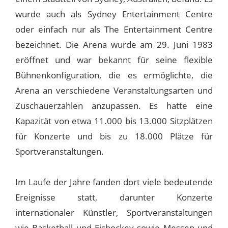
wurde auch als Sydney Entertainment Centre
oder einfach nur als The Entertainment Centre
bezeichnet. Die Arena wurde am 29. Juni 1983
eröffnet und war bekannt für seine flexible
Bühnenkonfiguration, die es ermöglichte, die
Arena an verschiedene Veranstaltungsarten und
Zuschauerzahlen anzupassen. Es hatte eine
Kapazität von etwa 11.000 bis 13.000 Sitzplätzen
für Konzerte und bis zu 18.000 Plätze für
Sportveranstaltungen.
Im Laufe der Jahre fanden dort viele bedeutende
Ereignisse statt, darunter Konzerte
internationaler Künstler, Sportveranstaltungen
wie Basketball und Eishockey sowie Messen und