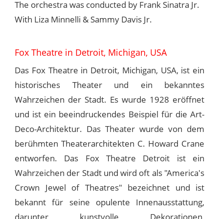
The orchestra was conducted by Frank Sinatra Jr.
With Liza Minnelli & Sammy Davis Jr.
Fox Theatre in Detroit, Michigan, USA
Das Fox Theatre in Detroit, Michigan, USA, ist ein
historisches Theater und ein bekanntes
Wahrzeichen der Stadt. Es wurde 1928 eröffnet
und ist ein beeindruckendes Beispiel für die Art-
Deco-Architektur. Das Theater wurde von dem
berühmten Theaterarchitekten C. Howard Crane
entworfen. Das Fox Theatre Detroit ist ein
Wahrzeichen der Stadt und wird oft als "America's
Crown Jewel of Theatres" bezeichnet und ist
bekannt für seine opulente Innenausstattung,
darunter kunstvolle Dekorationen,