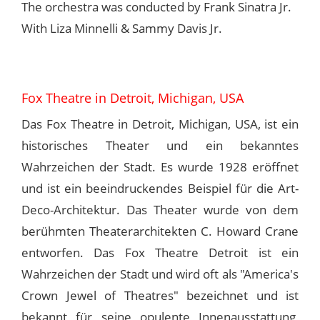
The orchestra was conducted by Frank Sinatra Jr.
With Liza Minnelli & Sammy Davis Jr.
Fox Theatre in Detroit, Michigan, USA
Das Fox Theatre in Detroit, Michigan, USA, ist ein
historisches Theater und ein bekanntes
Wahrzeichen der Stadt. Es wurde 1928 eröffnet
und ist ein beeindruckendes Beispiel für die Art-
Deco-Architektur. Das Theater wurde von dem
berühmten Theaterarchitekten C. Howard Crane
entworfen. Das Fox Theatre Detroit ist ein
Wahrzeichen der Stadt und wird oft als "America's
Crown Jewel of Theatres" bezeichnet und ist
bekannt für seine opulente Innenausstattung,