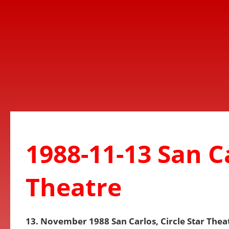
1988-11-13 San Ca
Theatre
13. November 1988 San Carlos, Circle Star Thea