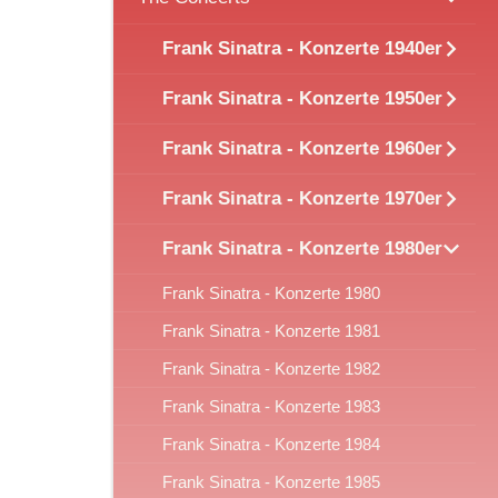
Frank Sinatra - Konzerte 1940er
Frank Sinatra - Konzerte 1950er
Frank Sinatra - Konzerte 1960er
Frank Sinatra - Konzerte 1970er
Frank Sinatra - Konzerte 1980er
Frank Sinatra - Konzerte 1980
Frank Sinatra - Konzerte 1981
Frank Sinatra - Konzerte 1982
Frank Sinatra - Konzerte 1983
Frank Sinatra - Konzerte 1984
Frank Sinatra - Konzerte 1985