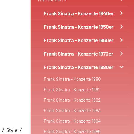
Frank Sinatra - Konzerte 1940er
Frank Sinatra - Konzerte 1950er
Frank Sinatra - Konzerte 1960er
Frank Sinatra - Konzerte 1970er
Frank Sinatra - Konzerte 1980er
Frank Sinatra - Konzerte 1980
Frank Sinatra - Konzerte 1981
Frank Sinatra - Konzerte 1982
Frank Sinatra - Konzerte 1983
Frank Sinatra - Konzerte 1984
/ Style /
Frank Sinatra - Konzerte 1985