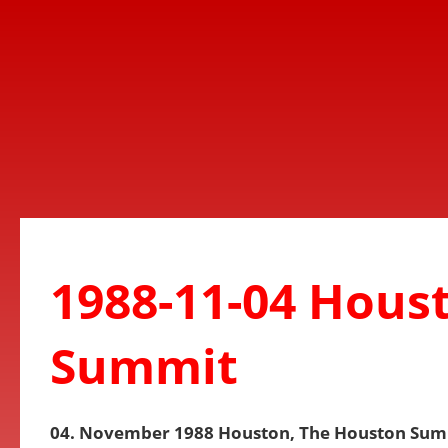
1988-11-04 Hous
Summit
04. November 1988 Houston, The Houston Sum