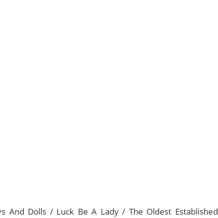
s And Dolls / Luck Be A Lady / The Oldest Established 