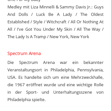
Medley mit Liza Minnelli & Sammy Davis Jr.: Guys
And Dolls / Luck Be A Lady / The Oldest
Established / Style / Witchcraft / All Or Nothing At
All / I’ve Got You Under My Skin / All The Way /
The Lady Is A Tramp / New York, New York
Spectrum Arena
Die Spectrum Arena war ein bekannter
Veranstaltungsort in Philadelphia, Pennsylvania,
USA. Es handelte sich um eine Mehrzweckhalle,
die 1967 eröffnet wurde und eine wichtige Rolle
in der Sport- und Unterhaltungsszene von
Philadelphia spielte.