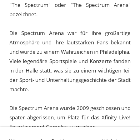
"The Spectrum" oder "The Spectrum Arena"
bezeichnet.
Die Spectrum Arena war für ihre großartige
Atmosphäre und ihre lautstarken Fans bekannt
und wurde zu einem Wahrzeichen in Philadelphia.
Viele legendäre Sportspiele und Konzerte fanden
in der Halle statt, was sie zu einem wichtigen Teil
der Sport- und Unterhaltungsgeschichte der Stadt
machte.
Die Spectrum Arena wurde 2009 geschlossen und
später abgerissen, um Platz für das Xfinity Live!
Entertainment Complex zu machen.