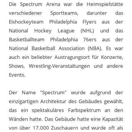
Die Spectrum Arena war die Heimspielstätte
verschiedener Sportteams, darunter das
Eishockeyteam Philadelphia Flyers aus der
National Hockey League (NHL) und das
Basketballteam Philadelphia 76ers aus der
National Basketball Association (NBA). Es war
auch ein beliebter Austragungsort für Konzerte,
Shows, Wrestling-Veranstaltungen und andere
Events.
Der Name "Spectrum" wurde aufgrund der
einzigartigen Architektur des Gebäudes gewählt,
das ein spektakuläres Farbspektrum an den
Wänden hatte. Das Gebäude hatte eine Kapazität
von über 17.000 Zuschauern und wurde oft als