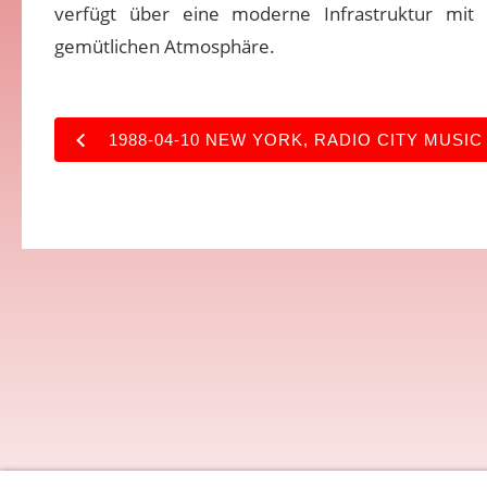
verfügt über eine moderne Infrastruktur mit 
gemütlichen Atmosphäre.
1988-04-10 NEW YORK, RADIO CITY MUSIC