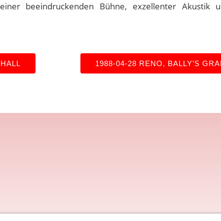
einer beeindruckenden Bühne, exzellenter Akustik u
 HALL
1988-04-28 RENO, BALLY’S GR