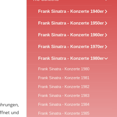
Frank Sinatra - Konzerte 1940er
Frank Sinatra - Konzerte 1950er
Frank Sinatra - Konzerte 1960er
Frank Sinatra - Konzerte 1970er
Frank Sinatra - Konzerte 1980er
Frank Sinatra - Konzerte 1980
Frank Sinatra - Konzerte 1981
Frank Sinatra - Konzerte 1982
Frank Sinatra - Konzerte 1983
ührungen,
Frank Sinatra - Konzerte 1984
ffnet und
Frank Sinatra - Konzerte 1985