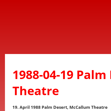
1988-04-19 Palm
Theatre
19. April 1988 Palm Desert, McCallum Theatre