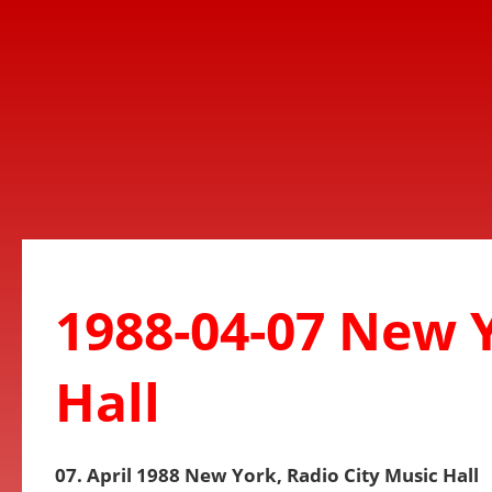
1988-04-07 New Y
Hall
07. April 1988 New York, Radio City Music Hall