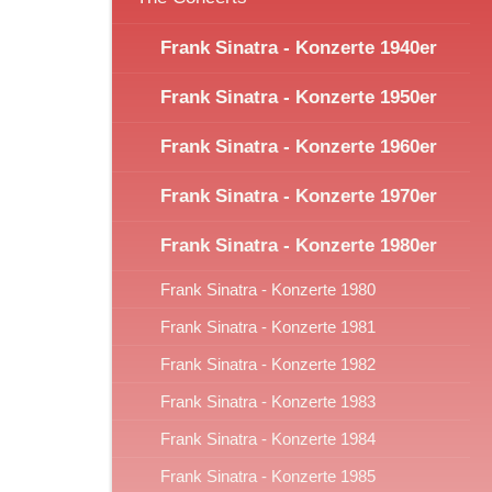
Frank Sinatra - Konzerte 1940er
Frank Sinatra - Konzerte 1950er
Frank Sinatra - Konzerte 1960er
Frank Sinatra - Konzerte 1970er
Frank Sinatra - Konzerte 1980er
Frank Sinatra - Konzerte 1980
Frank Sinatra - Konzerte 1981
Frank Sinatra - Konzerte 1982
Frank Sinatra - Konzerte 1983
Frank Sinatra - Konzerte 1984
Frank Sinatra - Konzerte 1985