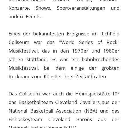
Konzerte, Shows, Sportveranstaltungen und
andere Events.
Eines der bekanntesten Ereignisse im Richfield
Coliseum war das "World Series of Rock"
Musikfestival, das in den 1970er und 1980er
Jahren stattfand. Es war ein bahnbrechendes
Musikfestival, bei dem einige der größten
Rockbands und Künstler ihrer Zeit auftraten.
Das Coliseum war auch die Heimspielstätte für
das Basketballteam Cleveland Cavaliers aus der
National Basketball Association (NBA) und das
Eishockeyteam Cleveland Barons aus der
National Hockey League (NHL).