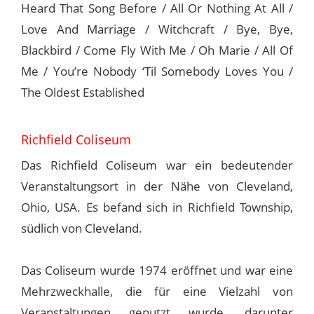
Heard That Song Before / All Or Nothing At All /
Love And Marriage / Witchcraft / Bye, Bye,
Blackbird / Come Fly With Me / Oh Marie / All Of
Me / You’re Nobody ‘Til Somebody Loves You /
The Oldest Established
Richfield Coliseum
Das Richfield Coliseum war ein bedeutender
Veranstaltungsort in der Nähe von Cleveland,
Ohio, USA. Es befand sich in Richfield Township,
südlich von Cleveland.
Das Coliseum wurde 1974 eröffnet und war eine
Mehrzweckhalle, die für eine Vielzahl von
Veranstaltungen genutzt wurde, darunter