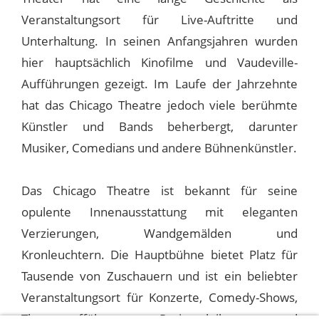
Veranstaltungsort für Live-Auftritte und
Unterhaltung. In seinen Anfangsjahren wurden
hier hauptsächlich Kinofilme und Vaudeville-
Aufführungen gezeigt. Im Laufe der Jahrzehnte
hat das Chicago Theatre jedoch viele berühmte
Künstler und Bands beherbergt, darunter
Musiker, Comedians und andere Bühnenkünstler.
Das Chicago Theatre ist bekannt für seine
opulente Innenausstattung mit eleganten
Verzierungen, Wandgemälden und
Kronleuchtern. Die Hauptbühne bietet Platz für
Tausende von Zuschauern und ist ein beliebter
Veranstaltungsort für Konzerte, Comedy-Shows,
Theateraufführungen, Preisverleihungen und