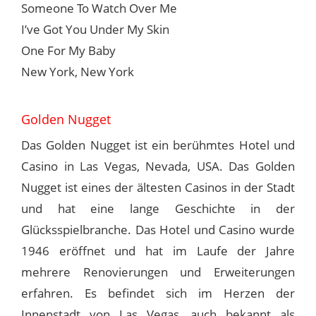
Someone To Watch Over Me
I’ve Got You Under My Skin
One For My Baby
New York, New York
Golden Nugget
Das Golden Nugget ist ein berühmtes Hotel und
Casino in Las Vegas, Nevada, USA. Das Golden
Nugget ist eines der ältesten Casinos in der Stadt
und hat eine lange Geschichte in der
Glücksspielbranche. Das Hotel und Casino wurde
1946 eröffnet und hat im Laufe der Jahre
mehrere Renovierungen und Erweiterungen
erfahren. Es befindet sich im Herzen der
Innenstadt von Las Vegas, auch bekannt als