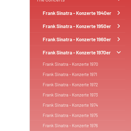
Frank Sinatra - Konzerte 1940er
Frank Sinatra - Konzerte 1950er
Frank Sinatra - Konzerte 1960er
Frank Sinatra - Konzerte 1970er
Frank Sinatra - Konzerte 1970
Frank Sinatra - Konzerte 1971
Frank Sinatra - Konzerte 1972
Frank Sinatra - Konzerte 1973
Frank Sinatra - Konzerte 1974
Frank Sinatra - Konzerte 1975
Frank Sinatra - Konzerte 1976