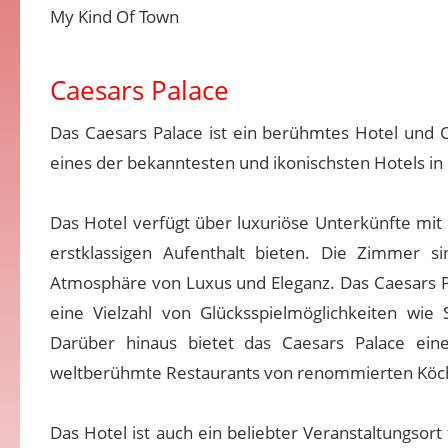
My Kind Of Town
Caesars Palace
Das Caesars Palace ist ein berühmtes Hotel und C
eines der bekanntesten und ikonischsten Hotels in 
Das Hotel verfügt über luxuriöse Unterkünfte mit
erstklassigen Aufenthalt bieten. Die Zimmer si
Atmosphäre von Luxus und Eleganz. Das Caesars Pa
eine Vielzahl von Glücksspielmöglichkeiten wi
Darüber hinaus bietet das Caesars Palace eine
weltberühmte Restaurants von renommierten Köch
Das Hotel ist auch ein beliebter Veranstaltungsor