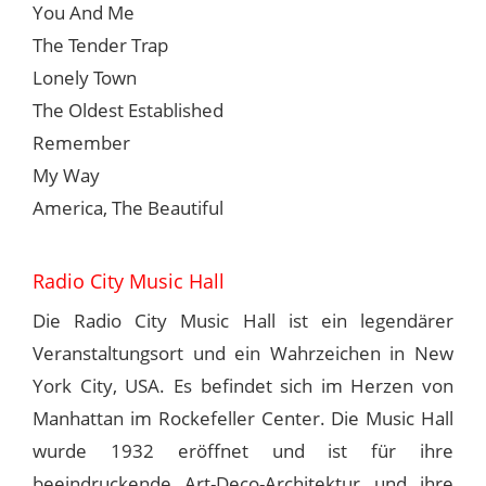
You And Me
The Tender Trap
Lonely Town
The Oldest Established
Remember
My Way
America, The Beautiful
Radio City Music Hall
Die Radio City Music Hall ist ein legendärer
Veranstaltungsort und ein Wahrzeichen in New
York City, USA. Es befindet sich im Herzen von
Manhattan im Rockefeller Center. Die Music Hall
wurde 1932 eröffnet und ist für ihre
beeindruckende Art-Deco-Architektur und ihre