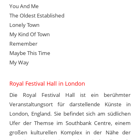
You And Me
The Oldest Established
Lonely Town
My Kind Of Town
Remember
Maybe This Time
My Way
Royal Festival Hall in London
Die Royal Festival Hall ist ein berühmter
Veranstaltungsort für darstellende Künste in
London, England. Sie befindet sich am südlichen
Ufer der Themse im Southbank Centre, einem
großen kulturellen Komplex in der Nähe der