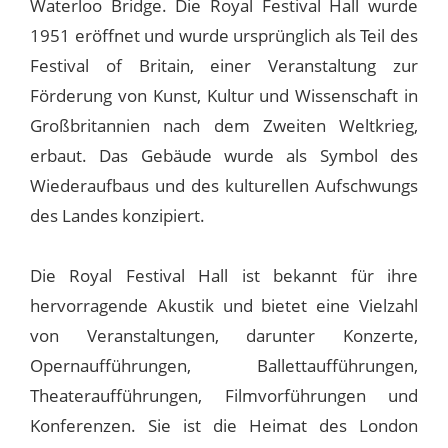
Waterloo Bridge. Die Royal Festival Hall wurde
1951 eröffnet und wurde ursprünglich als Teil des
Festival of Britain, einer Veranstaltung zur
Förderung von Kunst, Kultur und Wissenschaft in
Großbritannien nach dem Zweiten Weltkrieg,
erbaut. Das Gebäude wurde als Symbol des
Wiederaufbaus und des kulturellen Aufschwungs
des Landes konzipiert.
Die Royal Festival Hall ist bekannt für ihre
hervorragende Akustik und bietet eine Vielzahl
von Veranstaltungen, darunter Konzerte,
Opernaufführungen, Ballettaufführungen,
Theateraufführungen, Filmvorführungen und
Konferenzen. Sie ist die Heimat des London