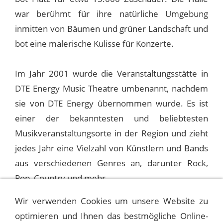
war berühmt für ihre natürliche Umgebung
inmitten von Bäumen und grüner Landschaft und
bot eine malerische Kulisse für Konzerte.
Im Jahr 2001 wurde die Veranstaltungsstätte in
DTE Energy Music Theatre umbenannt, nachdem
sie von DTE Energy übernommen wurde. Es ist
einer der bekanntesten und beliebtesten
Musikveranstaltungsorte in der Region und zieht
jedes Jahr eine Vielzahl von Künstlern und Bands
aus verschiedenen Genres an, darunter Rock,
Pop, Country und mehr.
Wir verwenden Cookies um unsere Website zu
optimieren und Ihnen das bestmögliche Online-
1978-08-28 SARATOGA, PERFORMING