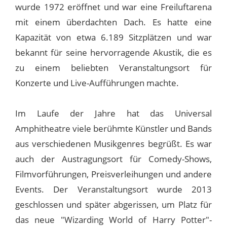
wurde 1972 eröffnet und war eine Freiluftarena
mit einem überdachten Dach. Es hatte eine
Kapazität von etwa 6.189 Sitzplätzen und war
bekannt für seine hervorragende Akustik, die es
zu einem beliebten Veranstaltungsort für
Konzerte und Live-Aufführungen machte.
Im Laufe der Jahre hat das Universal
Amphitheatre viele berühmte Künstler und Bands
aus verschiedenen Musikgenres begrüßt. Es war
auch der Austragungsort für Comedy-Shows,
Filmvorführungen, Preisverleihungen und andere
Events. Der Veranstaltungsort wurde 2013
geschlossen und später abgerissen, um Platz für
das neue "Wizarding World of Harry Potter"-