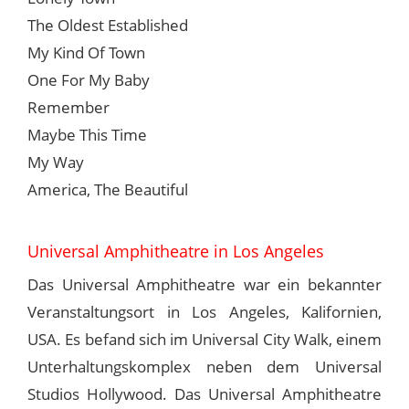
The Oldest Established
My Kind Of Town
One For My Baby
Remember
Maybe This Time
My Way
America, The Beautiful
Universal Amphitheatre in Los Angeles
Das Universal Amphitheatre war ein bekannter
Veranstaltungsort in Los Angeles, Kalifornien,
USA. Es befand sich im Universal City Walk, einem
Unterhaltungskomplex neben dem Universal
Studios Hollywood. Das Universal Amphitheatre