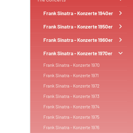
Frank Sinatra - Konzerte 1940er
Frank Sinatra - Konzerte 1950er
Frank Sinatra - Konzerte 1960er
Frank Sinatra - Konzerte 1970er
Frank Sinatra - Konzerte 1970
Frank Sinatra - Konzerte 1971
Frank Sinatra - Konzerte 1972
Frank Sinatra - Konzerte 1973
Frank Sinatra - Konzerte 1974
Frank Sinatra - Konzerte 1975
Frank Sinatra - Konzerte 1976