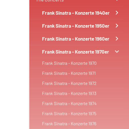
Frank Sinatra - Konzerte 1940er
Frank Sinatra - Konzerte 1950er
Frank Sinatra - Konzerte 1960er
Frank Sinatra - Konzerte 1970er
Frank Sinatra - Konzerte 1970
Frank Sinatra - Konzerte 1971
Frank Sinatra - Konzerte 1972
Frank Sinatra - Konzerte 1973
Frank Sinatra - Konzerte 1974
Frank Sinatra - Konzerte 1975
Frank Sinatra - Konzerte 1976