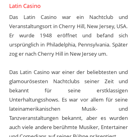
Latin Casino
Das Latin Casino war ein Nachtclub und
Veranstaltungsort in Cherry Hill, New Jersey, USA.
Er wurde 1948 eröffnet und befand sich
ursprünglich in Philadelphia, Pennsylvania. Später
zog er nach Cherry Hill in New Jersey um.
Das Latin Casino war einer der beliebtesten und
glamourösesten Nachtclubs seiner Zeit und
bekannt für seine erstklassigen
Unterhaltungsshows. Es war vor allem für seine
lateinamerikanischen Musik- und
Tanzveranstaltungen bekannt, aber es wurden
auch viele andere berühmte Musiker, Entertainer
und Comedians auf seiner Bühne präsentiert.