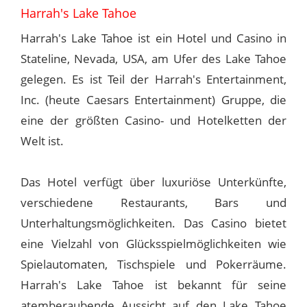
Harrah's Lake Tahoe
Harrah's Lake Tahoe ist ein Hotel und Casino in
Stateline, Nevada, USA, am Ufer des Lake Tahoe
gelegen. Es ist Teil der Harrah's Entertainment,
Inc. (heute Caesars Entertainment) Gruppe, die
eine der größten Casino- und Hotelketten der
Welt ist.
Das Hotel verfügt über luxuriöse Unterkünfte,
verschiedene Restaurants, Bars und
Unterhaltungsmöglichkeiten. Das Casino bietet
eine Vielzahl von Glücksspielmöglichkeiten wie
Spielautomaten, Tischspiele und Pokerräume.
Harrah's Lake Tahoe ist bekannt für seine
atemberaubende Aussicht auf den Lake Tahoe